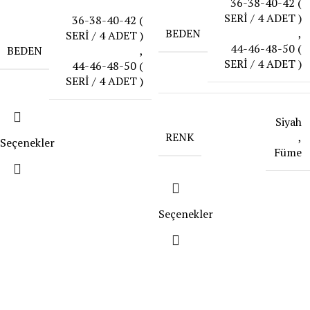
36-38-40-42 (
SERİ / 4 ADET )
36-38-40-42 (
BEDEN
,
SERİ / 4 ADET )
44-46-48-50 (
BEDEN
,
SERİ / 4 ADET )
44-46-48-50 (
SERİ / 4 ADET )
Siyah
RENK
,
Seçenekler
Füme
Seçenekler
Müşteri Hizmetleri