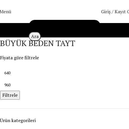
Menü
Giriş / Kayıt 
Ara
BÜYÜK BEDEN TAYT
Fiyata göre filtrele
Filtrele
Ürün kategorileri